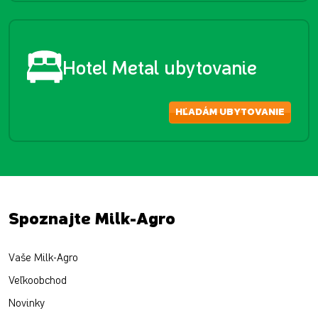
Hotel Metal ubytovanie
HĽADÁM UBYTOVANIE
Spoznajte Milk-Agro
Vaše Milk-Agro
Veľkoobchod
Novinky