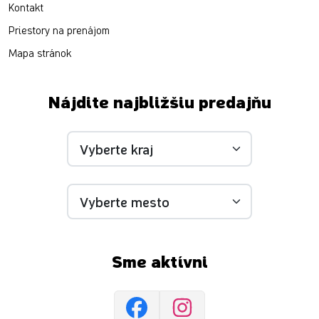
Kontakt
Priestory na prenájom
Mapa stránok
Nájdite najbližšiu predajňu
Sme aktívni