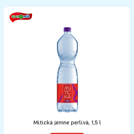
Mitická jemne perlivá, 1,5 l