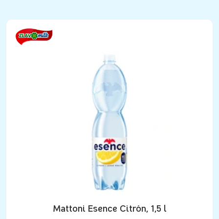
Mattoni Esence Citrón, 1,5 l