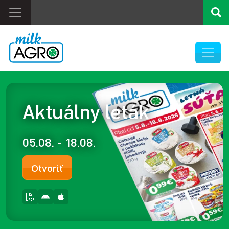
Aktuálny leták
05.08. - 18.08.
Otvoriť