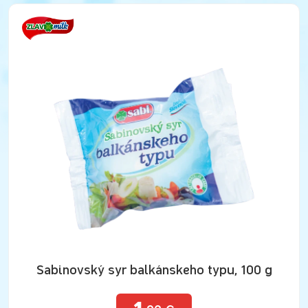
Sabinovský syr balkánskeho typu, 100 g