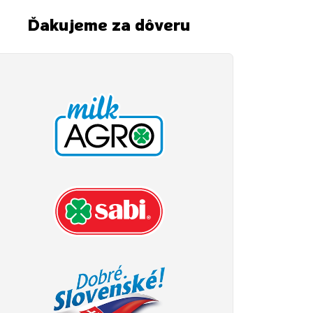
Ďakujeme za dôveru