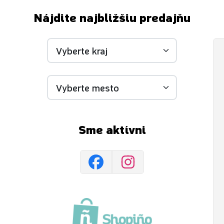
Nájdite najbližšiu predajňu
Sme aktívni