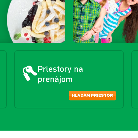
Priestory na
prenájom
HĽADÁM PRIESTOR