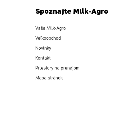
Spoznajte Milk-Agro
Vaše Milk-Agro
Veľkoobchod
Novinky
Kontakt
Priestory na prenájom
Mapa stránok