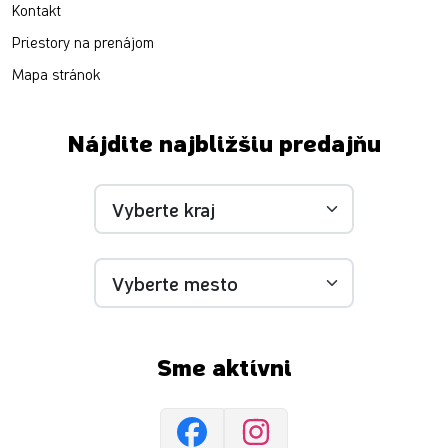
Kontakt
Priestory na prenájom
Mapa stránok
Nájdite najbližšiu predajňu
Sme aktívni