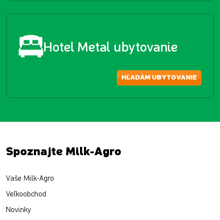
Hotel Metal ubytovanie
HĽADÁM UBYTOVANIE
Spoznajte Milk-Agro
Vaše Milk-Agro
Veľkoobchod
Novinky