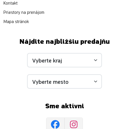
Kontakt
Priestory na prenájom
Mapa stránok
Nájdite najbližšiu predajňu
Sme aktívni