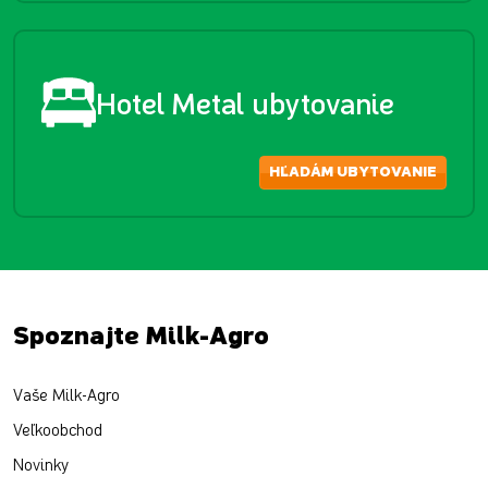
Hotel Metal ubytovanie
HĽADÁM UBYTOVANIE
Spoznajte Milk-Agro
Vaše Milk-Agro
Veľkoobchod
Novinky