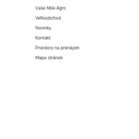
Vaše Milk-Agro
Veľkoobchod
Novinky
Kontakt
Priestory na prenájom
Mapa stránok