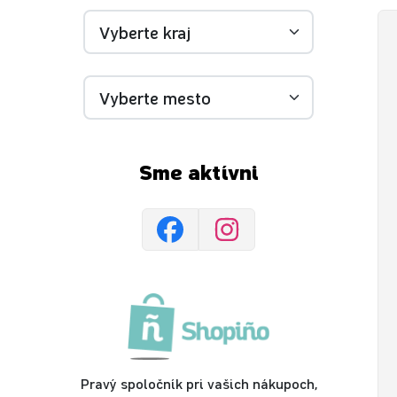
Sme aktívni
Pravý spoločník pri vašich nákupoch,