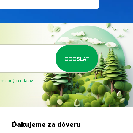
ODOSLAŤ
 osobných údajov
Ďakujeme za dôveru