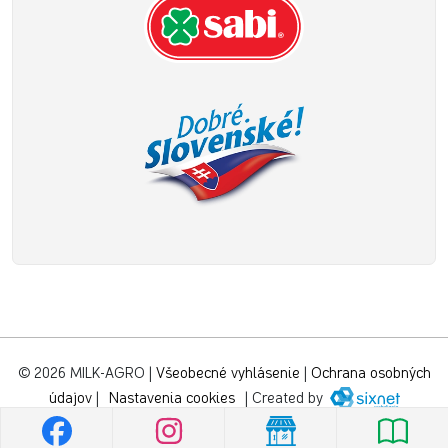
© 2026 MILK-AGRO
|
Všeobecné vyhlásenie
|
Ochrana osobných
údajov
|
Nastavenia cookies
|
Created by