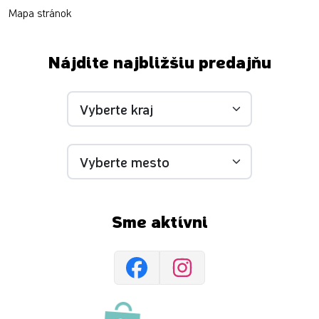
Mapa stránok
Nájdite najbližšiu predajňu
Sme aktívni