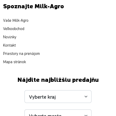
Spoznajte Milk-Agro
Vaše Milk-Agro
Veľkoobchod
Novinky
Kontakt
Priestory na prenájom
Mapa stránok
Nájdite najbližšiu predajňu