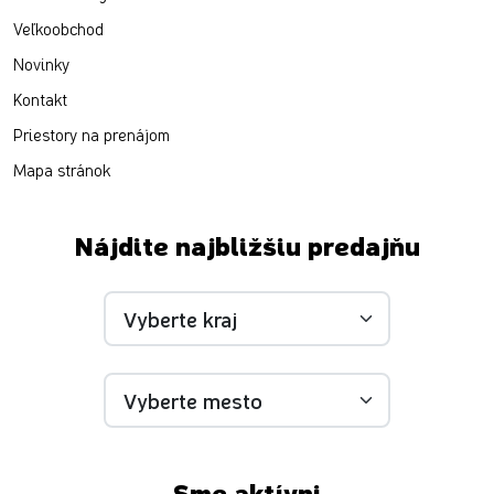
Veľkoobchod
Novinky
Kontakt
Priestory na prenájom
Mapa stránok
Nájdite najbližšiu predajňu