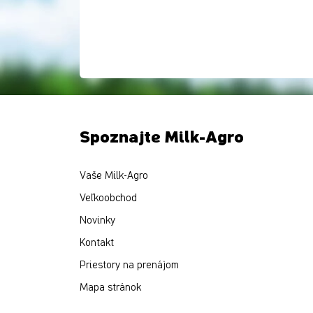
Spoznajte Milk-Agro
Vaše Milk-Agro
Veľkoobchod
Novinky
Kontakt
Priestory na prenájom
Mapa stránok