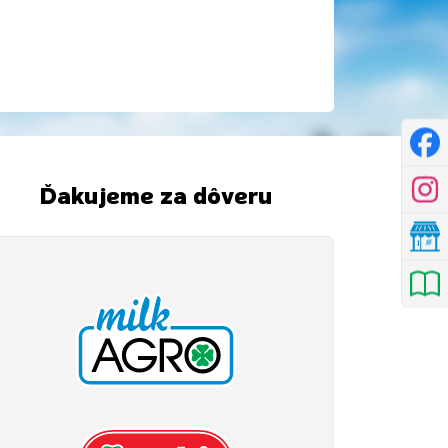
Ďakujeme za dôveru