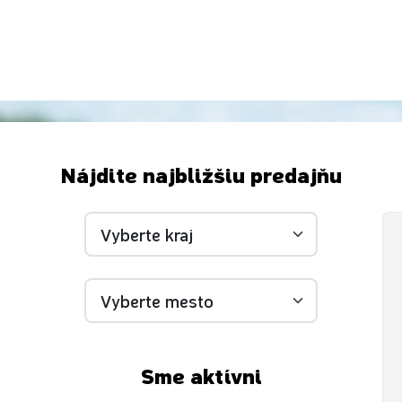
Nájdite najbližšiu predajňu
Sme aktívni