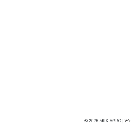
© 2026 MILK-AGRO
|
Vše