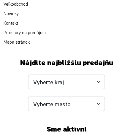
Veľkoobchod
Novinky
Kontakt
Priestory na prenájom
Mapa stránok
Nájdite najbližšiu predajňu
Sme aktívni