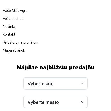
Vaše Milk-Agro
Veľkoobchod
Novinky
Kontakt
Priestory na prenájom
Mapa stránok
Nájdite najbližšiu predajňu