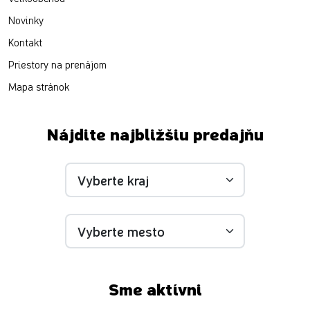
Novinky
Kontakt
Priestory na prenájom
Mapa stránok
Nájdite najbližšiu predajňu
Sme aktívni