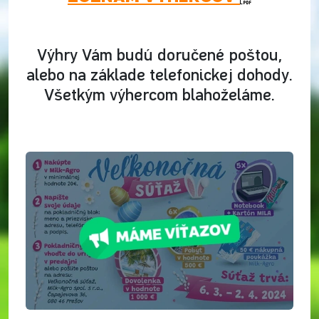
Výhry Vám budú doručené poštou,
alebo na základe telefonickej dohody.
Všetkým výhercom blahoželáme.