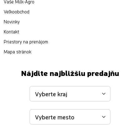
Vaše Milk-Agro
Veľkoobchod
Novinky
Kontakt
Priestory na prenájom
Mapa stránok
Nájdite najbližšiu predajňu