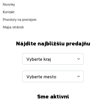
Novinky
Kontakt
Priestory na prenájom
Mapa stránok
Nájdite najbližšiu predajňu
Sme aktívni