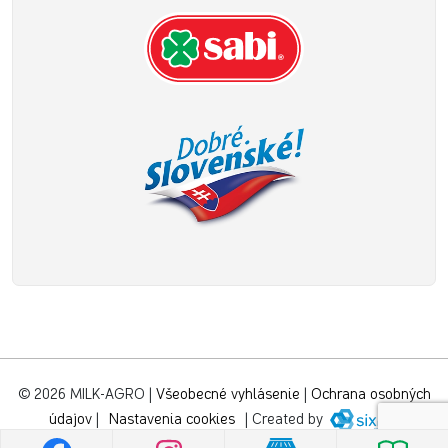
© 2026 MILK-AGRO
|
Všeobecné vyhlásenie
|
Ochrana osobných
údajov
|
Nastavenia cookies
|
Created by