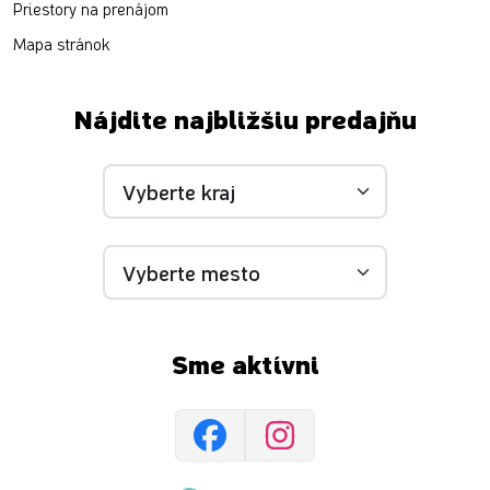
Priestory na prenájom
Mapa stránok
Nájdite najbližšiu predajňu
Sme aktívni