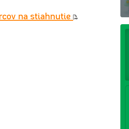
cov na stiahnutie