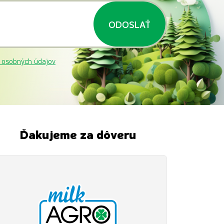
ODOSLAŤ
 osobných údajov
Ďakujeme za dôveru