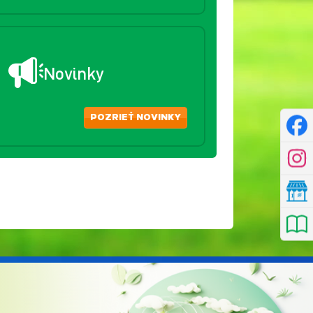
Novinky
POZRIEŤ NOVINKY