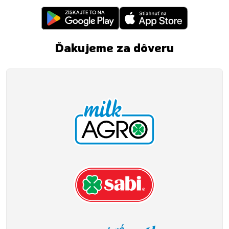
Ďakujeme za dôveru