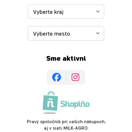
Sme aktívni
Pravý spoločník pri vašich nákupoch,
aj v sieti MILK-AGRO.