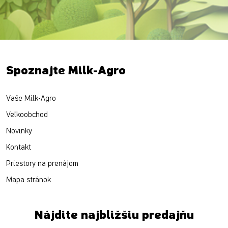
Spoznajte Milk-Agro
Vaše Milk-Agro
Veľkoobchod
Novinky
Kontakt
Priestory na prenájom
Mapa stránok
Nájdite najbližšiu predajňu