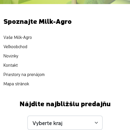
Spoznajte Milk-Agro
Vaše Milk-Agro
Veľkoobchod
Novinky
Kontakt
Priestory na prenájom
Mapa stránok
Nájdite najbližšiu predajňu