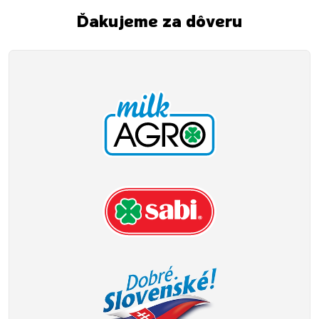
Ďakujeme za dôveru