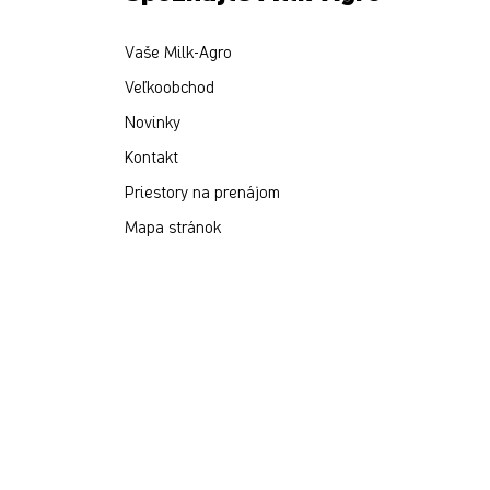
Vaše Milk-Agro
Veľkoobchod
Novinky
Kontakt
Priestory na prenájom
Mapa stránok