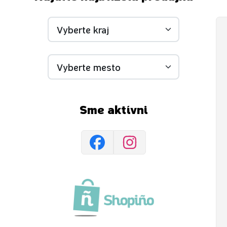
Sme aktívni