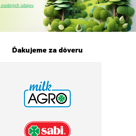
 osobných údajov
Ďakujeme za dôveru