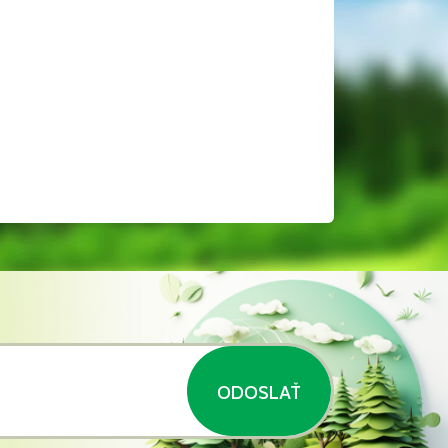
ODOSLAŤ