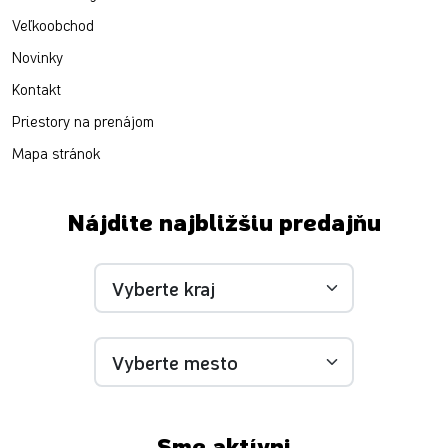
Veľkoobchod
Novinky
Kontakt
Priestory na prenájom
Mapa stránok
Nájdite najbližšiu predajňu