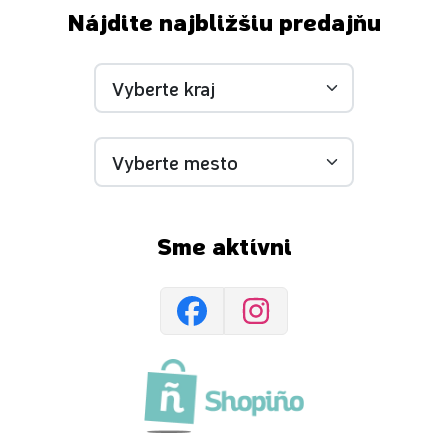
Nájdite najbližšiu predajňu
Sme aktívni