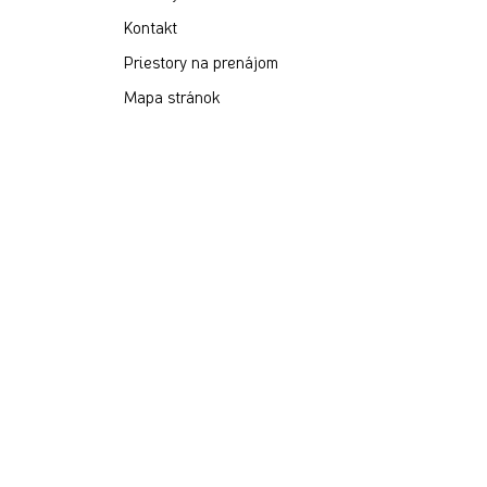
Kontakt
Priestory na prenájom
Mapa stránok