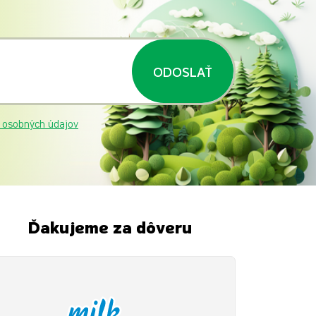
ODOSLAŤ
 osobných údajov
Ďakujeme za dôveru