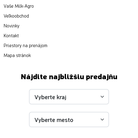
Vaše Milk-Agro
Veľkoobchod
Novinky
Kontakt
Priestory na prenájom
Mapa stránok
Nájdite najbližšiu predajňu