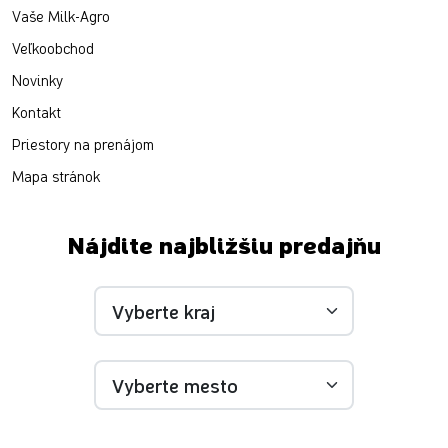
Vaše Milk-Agro
Veľkoobchod
Novinky
Kontakt
Priestory na prenájom
Mapa stránok
Nájdite najbližšiu predajňu