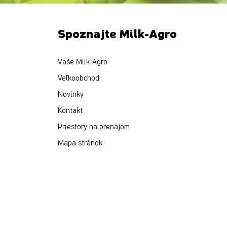
Spoznajte Milk-Agro
Vaše Milk-Agro
Veľkoobchod
Novinky
Kontakt
Priestory na prenájom
Mapa stránok