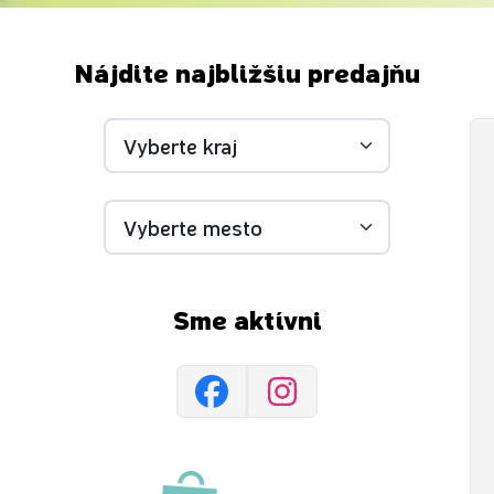
Nájdite najbližšiu predajňu
Sme aktívni