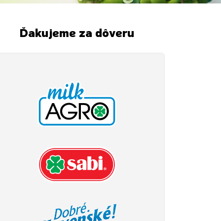
Ďakujeme za dôveru