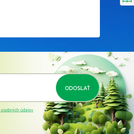
ODOSLAŤ
 osobných údajov