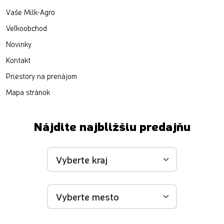
Vaše Milk-Agro
Veľkoobchod
Novinky
Kontakt
Priestory na prenájom
Mapa stránok
Nájdite najbližšiu predajňu