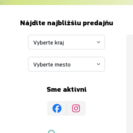
Nájdite najbližšiu predajňu
Sme aktívni