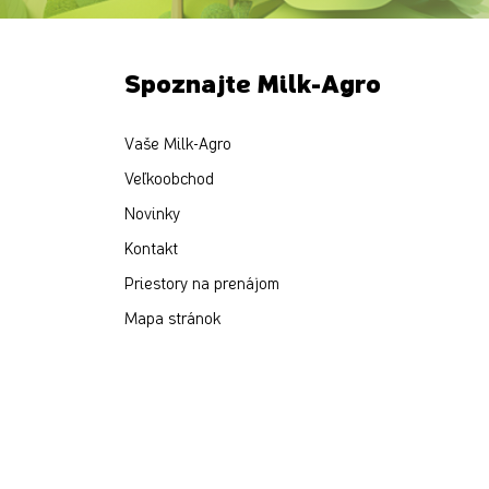
Spoznajte Milk-Agro
Vaše Milk-Agro
Veľkoobchod
Novinky
Kontakt
Priestory na prenájom
Mapa stránok