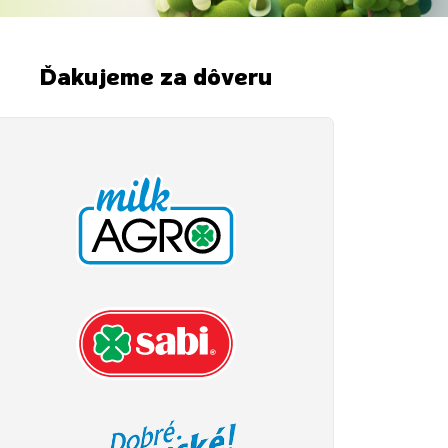
Ďakujeme za dôveru