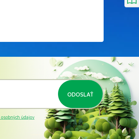
ODOSLAŤ
 osobných údajov