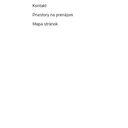
Kontakt
Priestory na prenájom
Mapa stránok