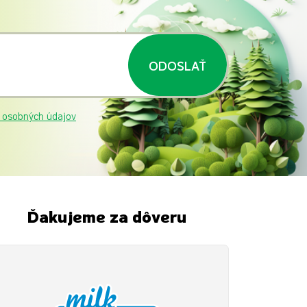
ODOSLAŤ
 osobných údajov
Ďakujeme za dôveru