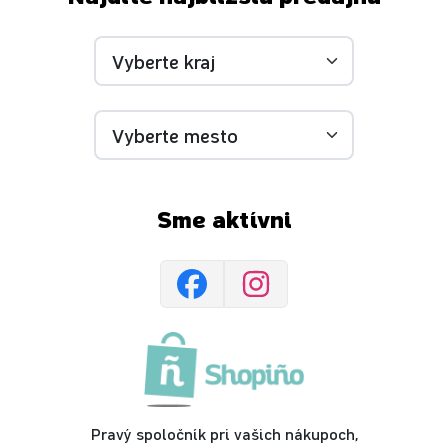
Sme aktívni
Pravý spoločník pri vašich nákupoch,