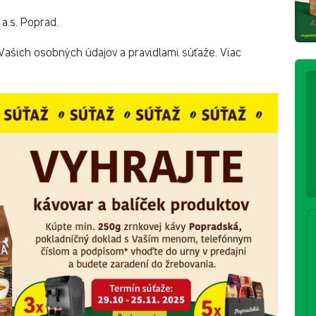
a.s. Poprad.
Vašich osobných údajov a pravidlami súťaže. Viac