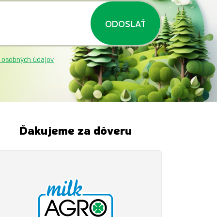
ODOSLAŤ
 osobných údajov
Ďakujeme za dôveru