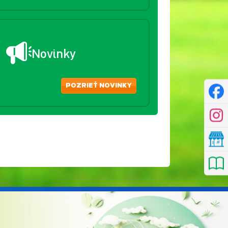
Novinky
POZRIEŤ NOVINKY