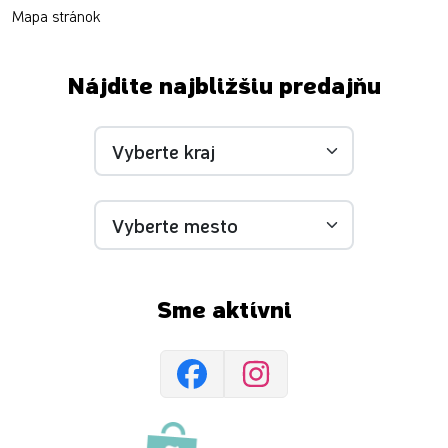
Mapa stránok
Nájdite najbližšiu predajňu
Sme aktívni