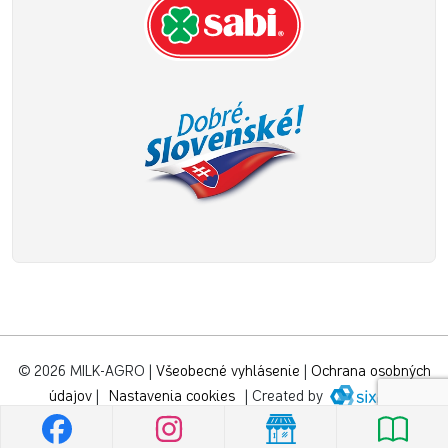
© 2026 MILK-AGRO
|
Všeobecné vyhlásenie
|
Ochrana osobných
údajov
|
Nastavenia cookies
|
Created by