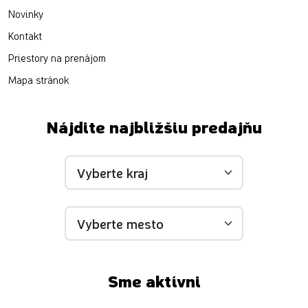
Novinky
Kontakt
Priestory na prenájom
Mapa stránok
Nájdite najbližšiu predajňu
Sme aktívni