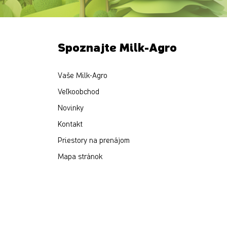
Spoznajte Milk-Agro
Vaše Milk-Agro
Veľkoobchod
Novinky
Kontakt
Priestory na prenájom
Mapa stránok