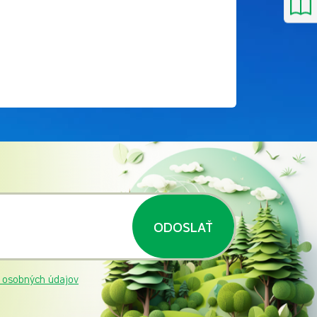
ODOSLAŤ
 osobných údajov