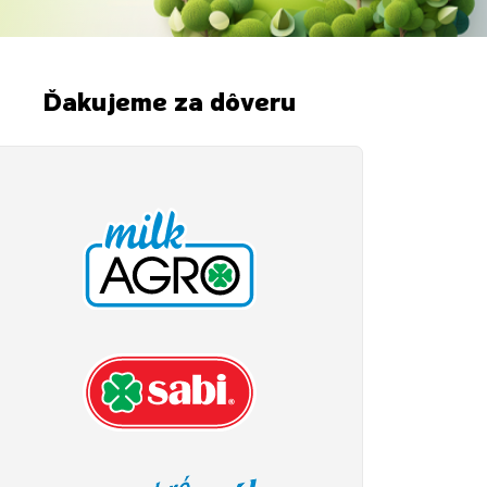
Ďakujeme za dôveru