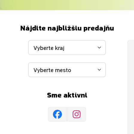
Nájdite najbližšiu predajňu
Sme aktívni