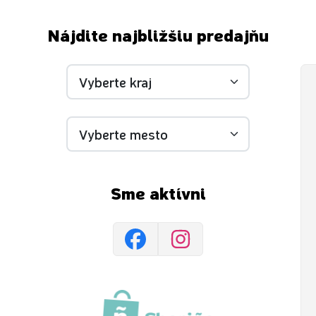
Nájdite najbližšiu predajňu
Sme aktívni