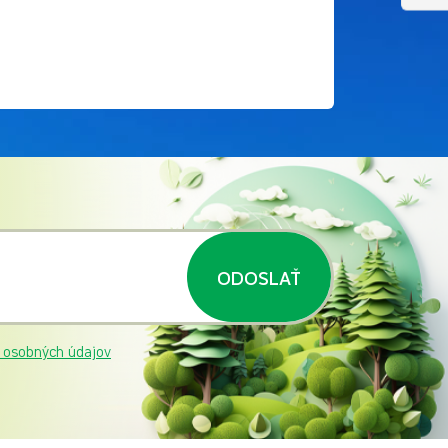
ODOSLAŤ
 osobných údajov