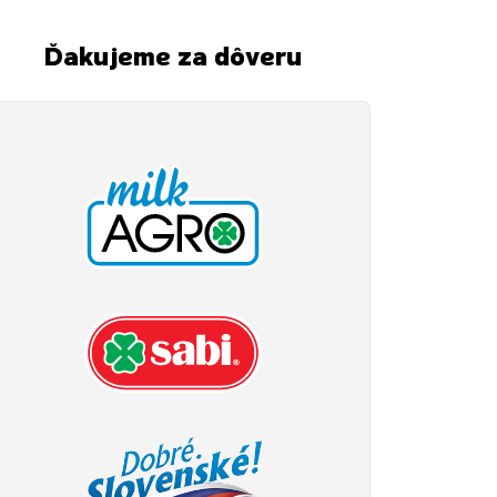
Ďakujeme za dôveru