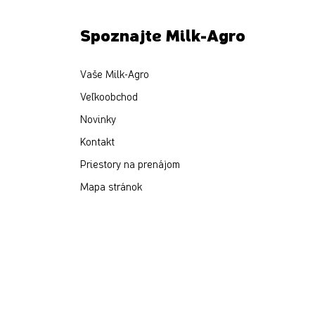
Spoznajte Milk-Agro
Vaše Milk-Agro
Veľkoobchod
Novinky
Kontakt
Priestory na prenájom
Mapa stránok