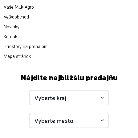
Vaše Milk-Agro
Veľkoobchod
Novinky
Kontakt
Priestory na prenájom
Mapa stránok
Nájdite najbližšiu predajňu