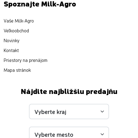
Spoznajte Milk-Agro
Vaše Milk-Agro
Veľkoobchod
Novinky
Kontakt
Priestory na prenájom
Mapa stránok
Nájdite najbližšiu predajňu