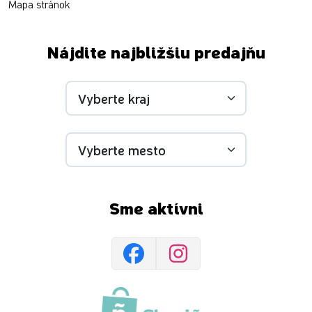
Mapa stránok
Nájdite najbližšiu predajňu
Sme aktívni