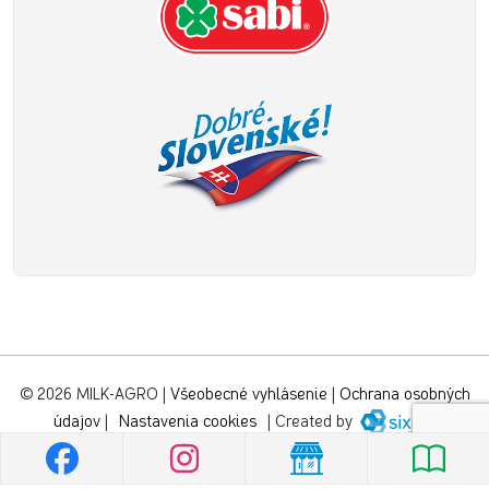
© 2026 MILK-AGRO
|
Všeobecné vyhlásenie
|
Ochrana osobných
údajov
|
Nastavenia cookies
|
Created by