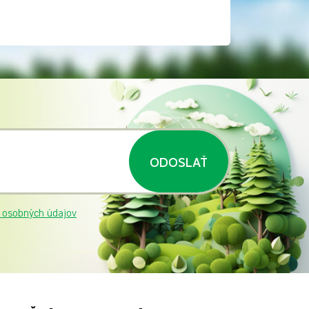
ODOSLAŤ
 osobných údajov