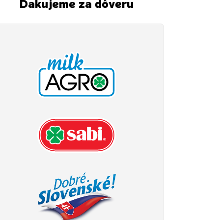
Ďakujeme za dôveru