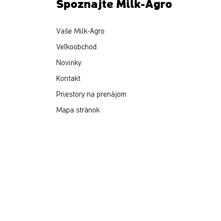
Spoznajte Milk-Agro
Vaše Milk-Agro
Veľkoobchod
Novinky
Kontakt
Priestory na prenájom
Mapa stránok