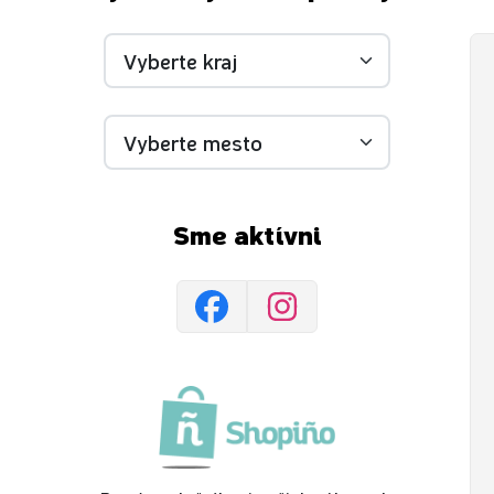
Sme aktívni