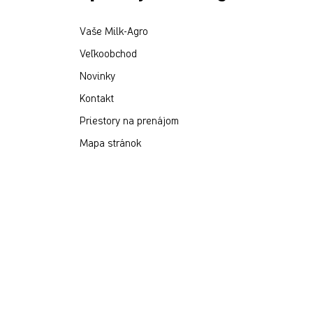
Vaše Milk-Agro
Veľkoobchod
Novinky
Kontakt
Priestory na prenájom
Mapa stránok