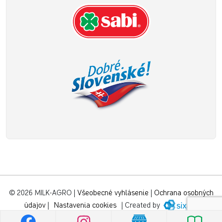
© 2026 MILK-AGRO
|
Všeobecné vyhlásenie
|
Ochrana osobných
údajov
|
Nastavenia cookies
|
Created by