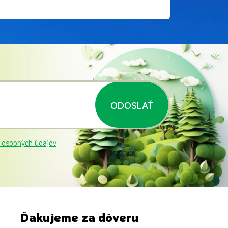
ODOSLAŤ
 osobných údajov
Ďakujeme za dôveru