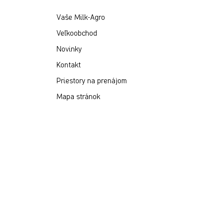
Vaše Milk-Agro
Veľkoobchod
Novinky
Kontakt
Priestory na prenájom
Mapa stránok