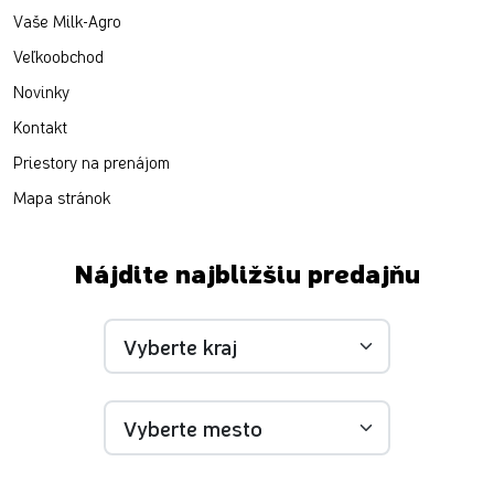
Vaše Milk-Agro
Veľkoobchod
Novinky
Kontakt
Priestory na prenájom
Mapa stránok
Nájdite najbližšiu predajňu