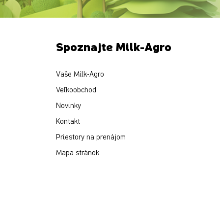
Spoznajte Milk-Agro
Vaše Milk-Agro
Veľkoobchod
Novinky
Kontakt
Priestory na prenájom
Mapa stránok