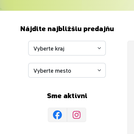
Nájdite najbližšiu predajňu
Sme aktívni