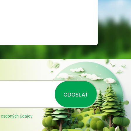
ODOSLAŤ
 osobných údajov