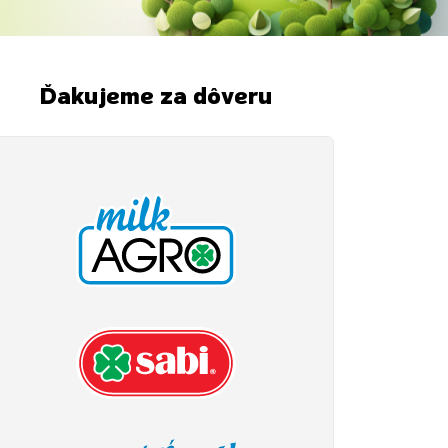
Ďakujeme za dôveru