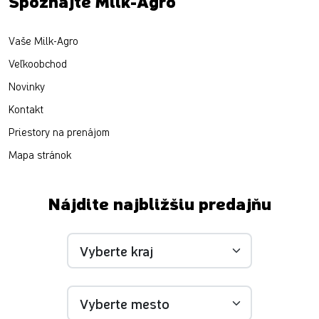
Spoznajte Milk-Agro
Vaše Milk-Agro
Veľkoobchod
Novinky
Kontakt
Priestory na prenájom
Mapa stránok
Nájdite najbližšiu predajňu