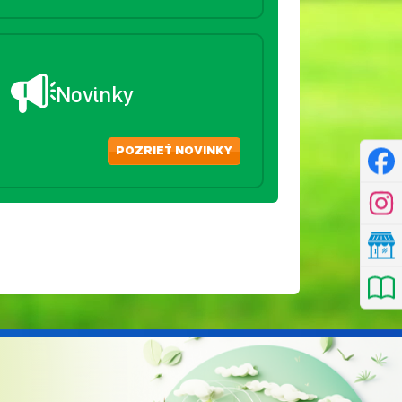
Novinky
POZRIEŤ NOVINKY