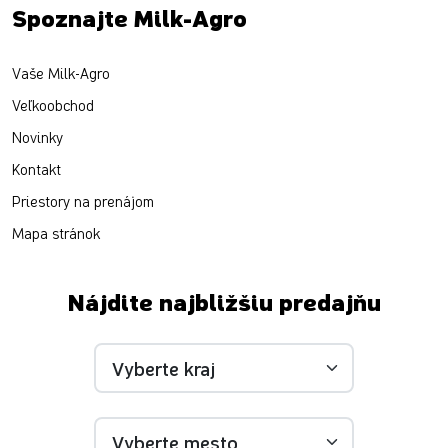
Spoznajte Milk-Agro
Vaše Milk-Agro
Veľkoobchod
Novinky
Kontakt
Priestory na prenájom
Mapa stránok
Nájdite najbližšiu predajňu