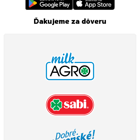
Ďakujeme za dôveru