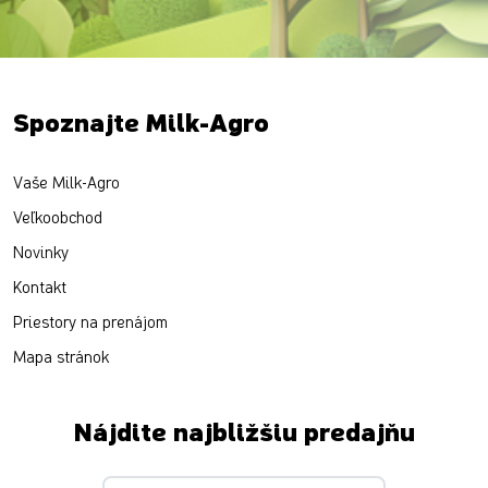
Spoznajte Milk-Agro
Vaše Milk-Agro
Veľkoobchod
Novinky
Kontakt
Priestory na prenájom
Mapa stránok
Nájdite najbližšiu predajňu