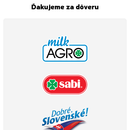
Ďakujeme za dôveru