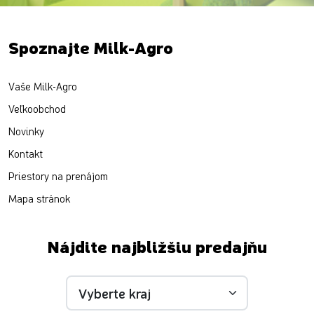
Spoznajte Milk-Agro
Vaše Milk-Agro
Veľkoobchod
Novinky
Kontakt
Priestory na prenájom
Mapa stránok
Nájdite najbližšiu predajňu